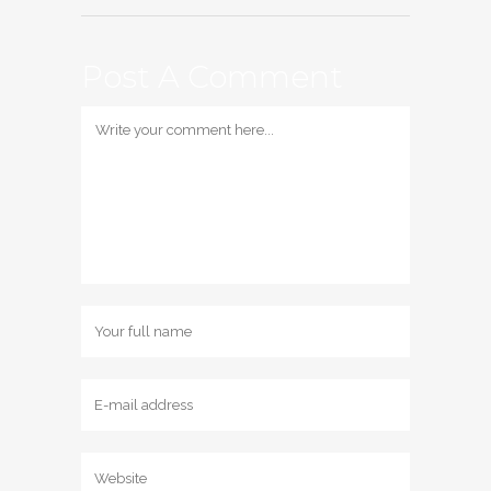
Post A Comment